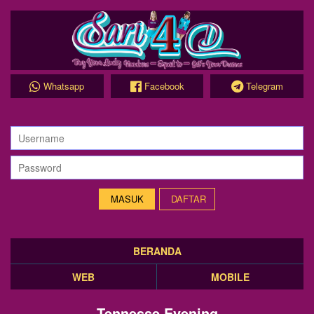
Whatsapp
Facebook
Telegram
DAFTAR
BERANDA
WEB
MOBILE
Tennesse Evening